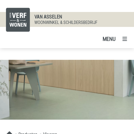
VAN ASSELEN
WOONWINKEL & SCHILDERSBEDRIJF
MENU