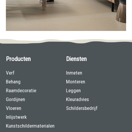
Producten
Diensten
Verf
Inmeten
Behang
Monteren
Raamdecoratie
Leggen
Gordijnen
Kleuradvies
Vloeren
Schildersbedrijf
Inlijstwerk
Kunstschildermaterialen