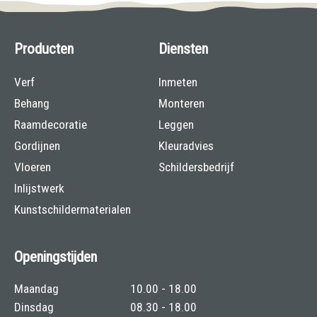
Producten
Diensten
Verf
Inmeten
Behang
Monteren
Raamdecoratie
Leggen
Gordijnen
Kleuradvies
Vloeren
Schildersbedrijf
Inlijstwerk
Kunstschildermaterialen
Openingstijden
Maandag
10.00 - 18.00
Dinsdag
08.30 - 18.00