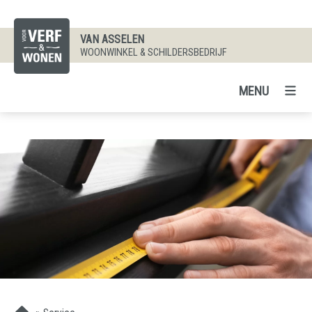
VAN ASSELEN
WOONWINKEL & SCHILDERSBEDRIJF
MENU