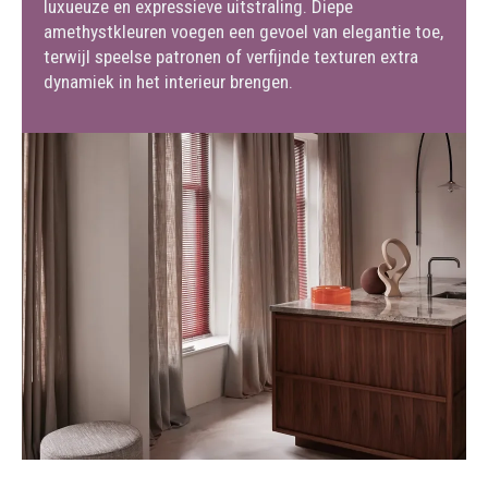
luxueuze en expressieve uitstraling. Diepe
amethystkleuren voegen een gevoel van elegantie toe,
terwijl speelse patronen of verfijnde texturen extra
dynamiek in het interieur brengen.