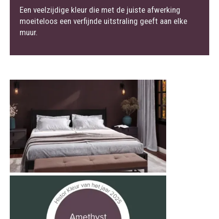
Een veelzijdige kleur die met de juiste afwerking
moeiteloos een verfijnde uitstraling geeft aan elke
muur.