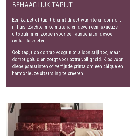
BEHAAGLIJK TAPIJT
Een karpet of tapijt brengt direct warmte en comfort
in huis. Zachte, rijke materialen geven een luxueuze
uitstraling en zorgen voor een aangenaam gevoel
onder de voeten.
Ook tapijt op de trap voegt niet alleen stijl toe, maar
dempt geluid en zorgt voor extra veiligheid. Kies voor
diepe paarstinten of verfijnde prints om een chique en
harmonieuze uitstraling te creëren.