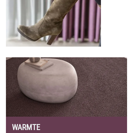
WARMTE