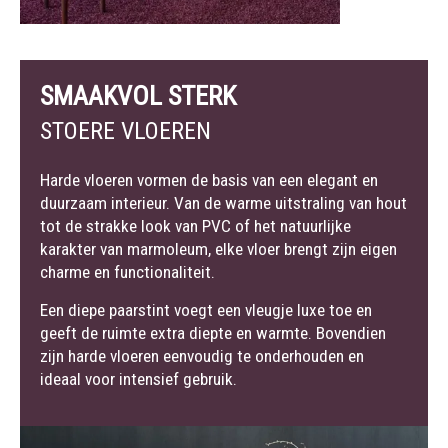
SMAAKVOL STERK
STOERE VLOEREN
Harde vloeren vormen de basis van een elegant en
duurzaam interieur. Van de warme uitstraling van hout
tot de strakke look van PVC of het natuurlijke
karakter van marmoleum, elke vloer brengt zijn eigen
charme en functionaliteit.
Een diepe paarstint voegt een vleugje luxe toe en
geeft de ruimte extra diepte en warmte. Bovendien
zijn harde vloeren eenvoudig te onderhouden en
ideaal voor intensief gebruik.