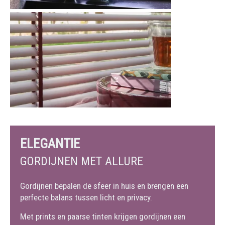
ELEGANTIE
GORDIJNEN MET ALLURE
Gordijnen bepalen de sfeer in huis en brengen een
perfecte balans tussen licht en privacy.
Met prints en paarse tinten krijgen gordijnen een