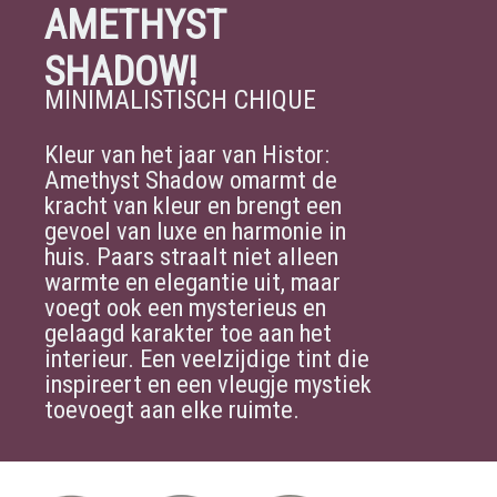
AMETHYST
SHADOW!
MINIMALISTISCH CHIQUE
Kleur van het jaar van Histor:
Amethyst Shadow omarmt de
kracht van kleur en brengt een
gevoel van luxe en harmonie in
huis. Paars straalt niet alleen
warmte en elegantie uit, maar
voegt ook een mysterieus en
gelaagd karakter toe aan het
interieur. Een veelzijdige tint die
inspireert en een vleugje mystiek
toevoegt aan elke ruimte.