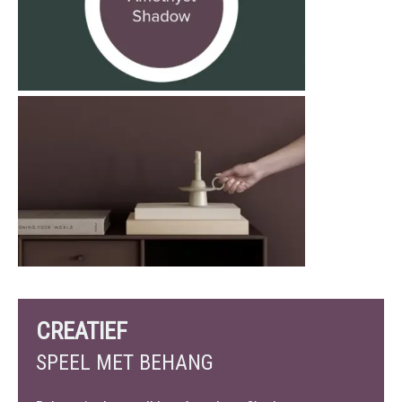
CREATIEF
SPEEL MET BEHANG