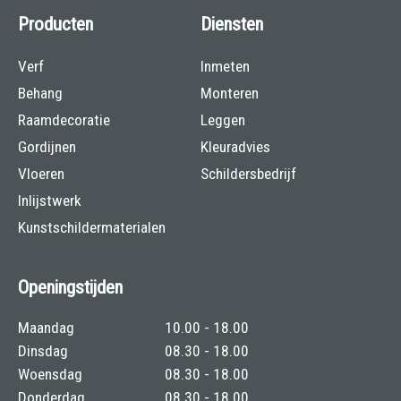
Producten
Diensten
Verf
Inmeten
Behang
Monteren
Raamdecoratie
Leggen
Gordijnen
Kleuradvies
Vloeren
Schildersbedrijf
Inlijstwerk
Kunstschildermaterialen
Openingstijden
Maandag
10.00 - 18.00
Dinsdag
08.30 - 18.00
Woensdag
08.30 - 18.00
Donderdag
08.30 - 18.00