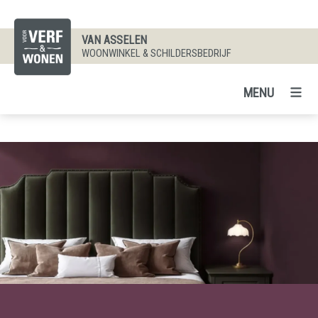
VAN ASSELEN
WOONWINKEL & SCHILDERSBEDRIJF
MENU