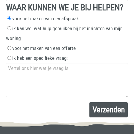
WAAR KUNNEN WE JE BIJ HELPEN?
voor het maken van een afspraak
ik kan wel wat hulp gebruiken bij het inrichten van mijn
woning
voor het maken van een offerte
ik heb een specifieke vraag: