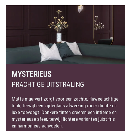
MYSTERIEUS
PRACHTIGE UITSTRALING
Matte muurverf zorgt voor een zachte, fluweelachtige
look, terwijl een zijdeglans afwerking meer diepte en
luxe toevoegt. Donkere tinten creëren een intieme en
mysterieuze sfeer, terwijl lichtere varianten juist fris
en harmonieus aanvoelen.