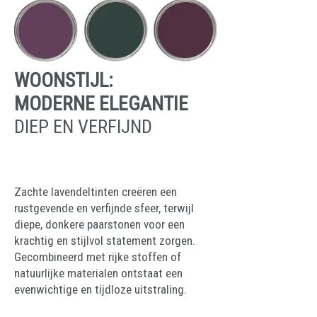
WOONSTIJL:
MODERNE ELEGANTIE
DIEP EN VERFIJND
Zachte lavendeltinten creëren een
rustgevende en verfijnde sfeer, terwijl
diepe, donkere paarstonen voor een
krachtig en stijlvol statement zorgen.
Gecombineerd met rijke stoffen of
natuurlijke materialen ontstaat een
evenwichtige en tijdloze uitstraling.