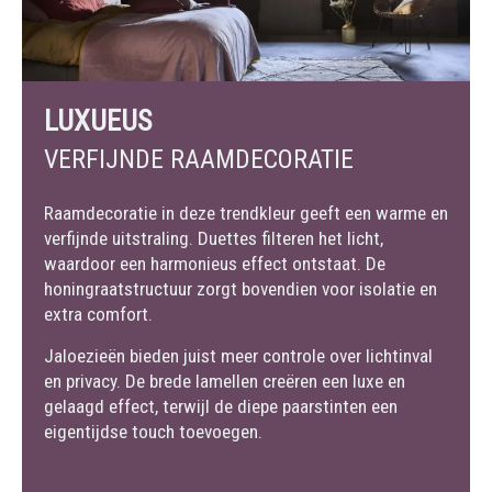
LUXUEUS
VERFIJNDE RAAMDECORATIE
Raamdecoratie in deze trendkleur geeft een warme en
verfijnde uitstraling. Duettes filteren het licht,
waardoor een harmonieus effect ontstaat. De
honingraatstructuur zorgt bovendien voor isolatie en
extra comfort.
Jaloezieën bieden juist meer controle over lichtinval
en privacy. De brede lamellen creëren een luxe en
gelaagd effect, terwijl de diepe paarstinten een
eigentijdse touch toevoegen.