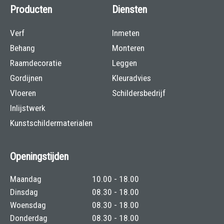
Producten
Diensten
Verf
Inmeten
Behang
Monteren
Raamdecoratie
Leggen
Gordijnen
Kleuradvies
Vloeren
Schildersbedrijf
Inlijstwerk
Kunstschildermaterialen
Openingstijden
Maandag
10.00 - 18.00
Dinsdag
08.30 - 18.00
Woensdag
08.30 - 18.00
Donderdag
08.30 - 18.00